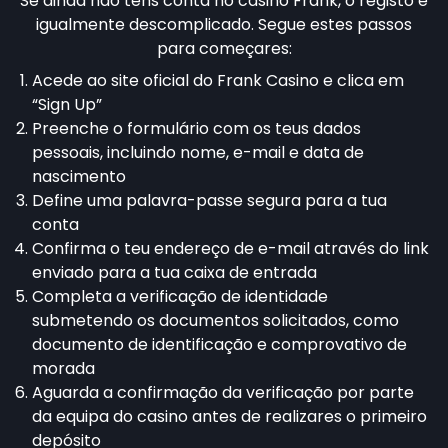
Se ainda não tens conta no casino Frank, o registo é
igualmente descomplicado. Segue estes passos
para começares:
Acede ao site oficial do Frank Casino e clica em
“Sign Up”
Preenche o formulário com os teus dados
pessoais, incluindo nome, e-mail e data de
nascimento
Define uma palavra-passe segura para a tua
conta
Confirma o teu endereço de e-mail através do link
enviado para a tua caixa de entrada
Completa a verificação de identidade
submetendo os documentos solicitados, como
documento de identificação e comprovativo de
morada
Aguarda a confirmação da verificação por parte
da equipa do casino antes de realizares o primeiro
depósito