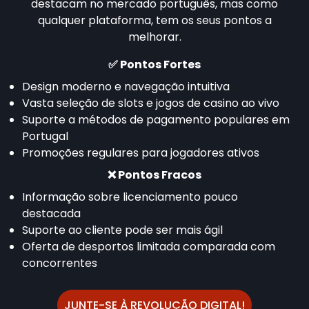
destacam no mercado português, mas como
qualquer plataforma, tem os seus pontos a
melhorar.
✅ Pontos Fortes
Design moderno e navegação intuitiva
Vasta seleção de slots e jogos de casino ao vivo
Suporte a métodos de pagamento populares em
Portugal
Promoções regulares para jogadores ativos
❌ Pontos Fracos
Informação sobre licenciamento pouco
destacada
Suporte ao cliente pode ser mais ágil
Oferta de desportos limitada comparada com
concorrentes
JUNTE-SE À REVOLUÇÃO DIGITAL!