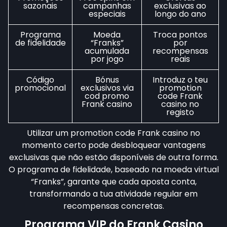
sazonais
campanhas
exclusivas ao
especiais
longo do ano
Programa
Moeda
Troca pontos
de fidelidade
“Franks”
por
acumulada
recompensas
por jogo
reais
Código
Bónus
Introduz o teu
promocional
exclusivos via
promotion
cod promo
code Frank
Frank casino
casino no
registo
Utilizar um promotion code Frank casino no
momento certo pode desbloquear vantagens
exclusivas que não estão disponíveis de outra forma.
O programa de fidelidade, baseado na moeda virtual
“Franks”, garante que cada aposta conta,
transformando a tua atividade regular em
recompensas concretas.
Programa VIP do Frank Casino