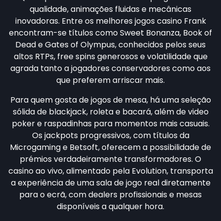
qualidade, animações fluidas e mecânicas
inovadoras. Entre os melhores jogos casino Frank
encontram-se títulos como Sweet Bonanza, Book of
Dead e Gates of Olympus, conhecidos pelos seus
altos RTPs, free spins generosos e volatilidade que
agrada tanto a jogadores conservadores como aos
que preferem arriscar mais.
Para quem gosta de jogos de mesa, há uma seleção
sólida de blackjack, roleta e bacará, além de video
poker e raspadinhas para momentos mais casuais.
Os jackpots progressivos, com títulos da
Microgaming e Betsoft, oferecem a possibilidade de
prémios verdadeiramente transformadores. O
casino ao vivo, alimentado pela Evolution, transporta
a experiência de uma sala de jogo real diretamente
para o ecrã, com dealers profissionais e mesas
disponíveis a qualquer hora.