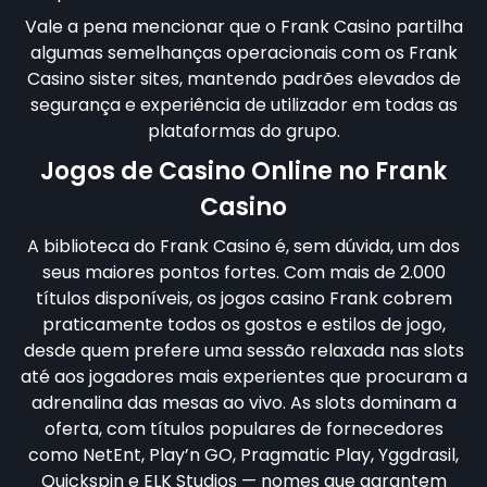
Vale a pena mencionar que o Frank Casino partilha
algumas semelhanças operacionais com os Frank
Casino sister sites, mantendo padrões elevados de
segurança e experiência de utilizador em todas as
plataformas do grupo.
Jogos de Casino Online no Frank
Casino
A biblioteca do Frank Casino é, sem dúvida, um dos
seus maiores pontos fortes. Com mais de 2.000
títulos disponíveis, os jogos casino Frank cobrem
praticamente todos os gostos e estilos de jogo,
desde quem prefere uma sessão relaxada nas slots
até aos jogadores mais experientes que procuram a
adrenalina das mesas ao vivo. As slots dominam a
oferta, com títulos populares de fornecedores
como NetEnt, Play’n GO, Pragmatic Play, Yggdrasil,
Quickspin e ELK Studios — nomes que garantem