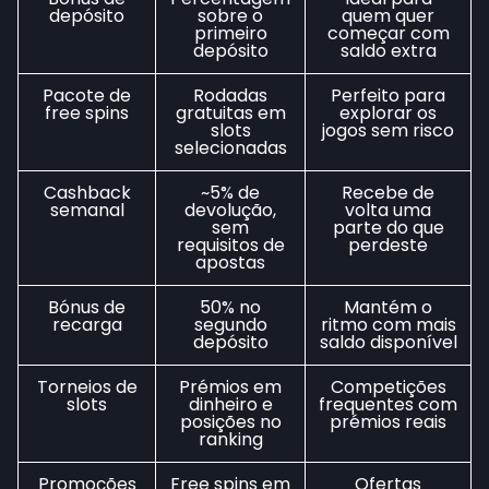
depósito
sobre o
quem quer
primeiro
começar com
depósito
saldo extra
Pacote de
Rodadas
Perfeito para
free spins
gratuitas em
explorar os
slots
jogos sem risco
selecionadas
Cashback
~5% de
Recebe de
semanal
devolução,
volta uma
sem
parte do que
requisitos de
perdeste
apostas
Bónus de
50% no
Mantém o
recarga
segundo
ritmo com mais
depósito
saldo disponível
Torneios de
Prémios em
Competições
slots
dinheiro e
frequentes com
posições no
prémios reais
ranking
Promoções
Free spins em
Ofertas