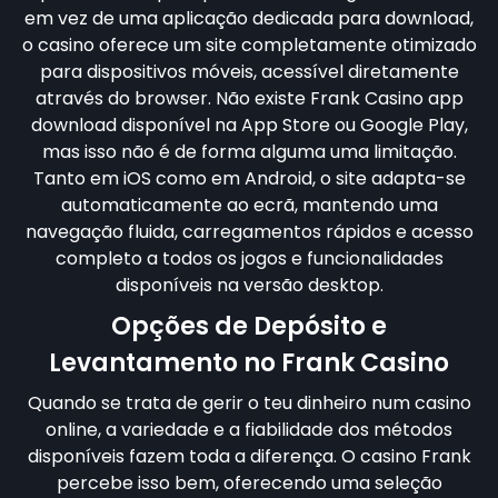
em vez de uma aplicação dedicada para download,
o casino oferece um site completamente otimizado
para dispositivos móveis, acessível diretamente
através do browser. Não existe Frank Casino app
download disponível na App Store ou Google Play,
mas isso não é de forma alguma uma limitação.
Tanto em iOS como em Android, o site adapta-se
automaticamente ao ecrã, mantendo uma
navegação fluida, carregamentos rápidos e acesso
completo a todos os jogos e funcionalidades
disponíveis na versão desktop.
Opções de Depósito e
Levantamento no Frank Casino
Quando se trata de gerir o teu dinheiro num casino
online, a variedade e a fiabilidade dos métodos
disponíveis fazem toda a diferença. O casino Frank
percebe isso bem, oferecendo uma seleção