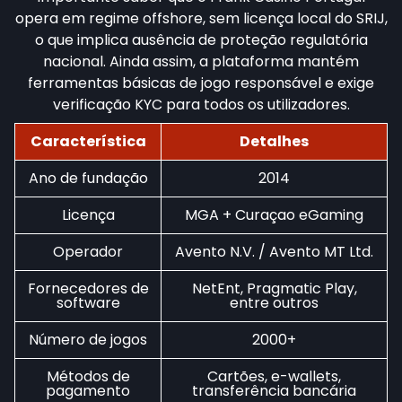
opera em regime offshore, sem licença local do SRIJ,
o que implica ausência de proteção regulatória
nacional. Ainda assim, a plataforma mantém
ferramentas básicas de jogo responsável e exige
verificação KYC para todos os utilizadores.
Característica
Detalhes
Ano de fundação
2014
Licença
MGA + Curaçao eGaming
Operador
Avento N.V. / Avento MT Ltd.
Fornecedores de
NetEnt, Pragmatic Play,
software
entre outros
Número de jogos
2000+
Métodos de
Cartões, e-wallets,
pagamento
transferência bancária