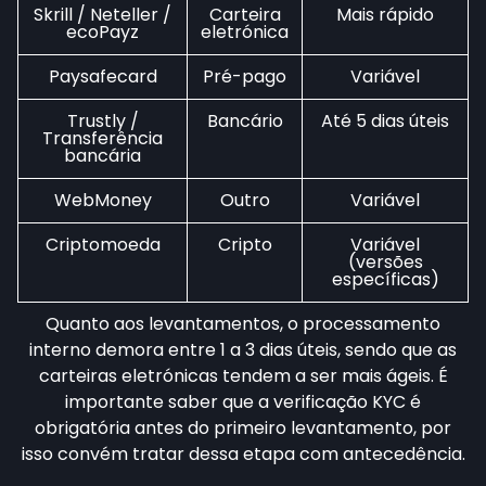
Skrill / Neteller /
Carteira
Mais rápido
ecoPayz
eletrónica
Paysafecard
Pré-pago
Variável
Trustly /
Bancário
Até 5 dias úteis
Transferência
bancária
WebMoney
Outro
Variável
Criptomoeda
Cripto
Variável
(versões
específicas)
Quanto aos levantamentos, o processamento
interno demora entre 1 a 3 dias úteis, sendo que as
carteiras eletrónicas tendem a ser mais ágeis. É
importante saber que a verificação KYC é
obrigatória antes do primeiro levantamento, por
isso convém tratar dessa etapa com antecedência.